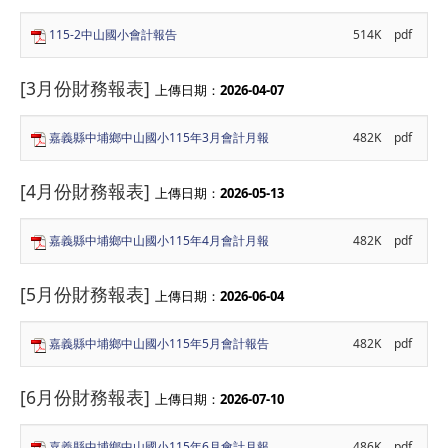
115-2中山國小會計報告
514K
pdf
[3月份財務報表]
上傳日期：
2026-04-07
嘉義縣中埔鄉中山國小115年3月會計月報
482K
pdf
[4月份財務報表]
上傳日期：
2026-05-13
嘉義縣中埔鄉中山國小115年4月會計月報
482K
pdf
[5月份財務報表]
上傳日期：
2026-06-04
嘉義縣中埔鄉中山國小115年5月會計報告
482K
pdf
[6月份財務報表]
上傳日期：
2026-07-10
嘉義縣中埔鄉中山國小115年6月會計月報
486K
pdf