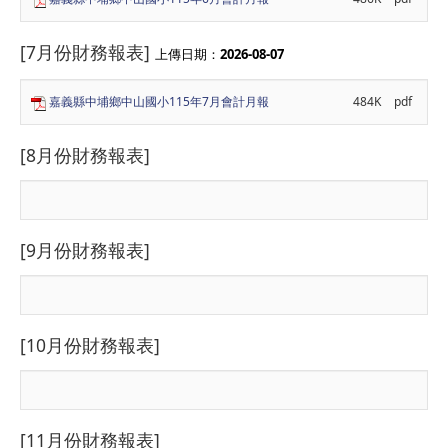
[7月份財務報表]
上傳日期：
2026-08-07
嘉義縣中埔鄉中山國小115年7月會計月報
484K
pdf
[8月份財務報表]
[9月份財務報表]
[10月份財務報表]
[11月份財務報表]