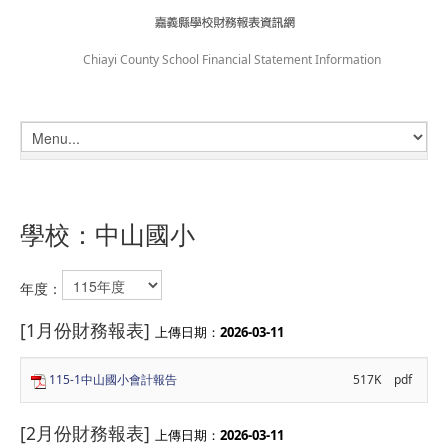
Chiayi County School Financial Statement Information
學校：中山國小
年度：
[1月份財務報表]
上傳日期：
2026-03-11
115-1中山國小會計報告
517K
pdf
[2月份財務報表]
上傳日期：
2026-03-11