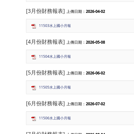
[3月份財務報表]
上傳日期：
2026-04-02
11503水上國小月報
[4月份財務報表]
上傳日期：
2026-05-08
11504水上國小月報
[5月份財務報表]
上傳日期：
2026-06-02
11505水上國小月報
[6月份財務報表]
上傳日期：
2026-07-02
11506水上國小月報