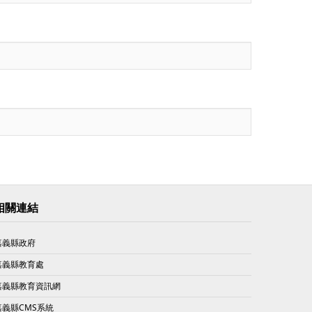
相關連結
嘉義縣政府
嘉義縣教育處
嘉義縣教育資訊網
嘉義縣CMS系統