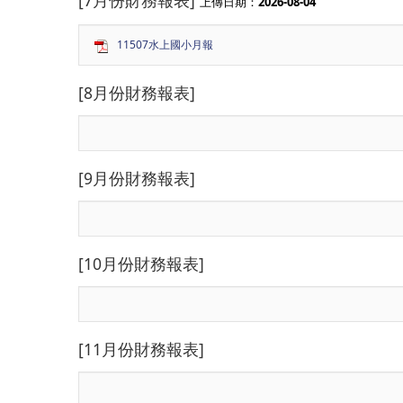
[7月份財務報表]
上傳日期：
2026-08-04
11507水上國小月報
[8月份財務報表]
[9月份財務報表]
[10月份財務報表]
[11月份財務報表]