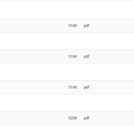
510K
pdf
516K
pdf
516K
pdf
520K
pdf