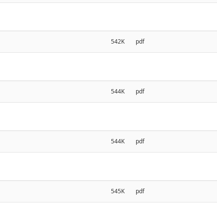
542K
pdf
544K
pdf
544K
pdf
545K
pdf