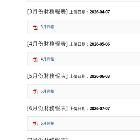
[3月份財務報表]
上傳日期：
2026-04-07
3月月報
[4月份財務報表]
上傳日期：
2026-05-06
4月月報
[5月份財務報表]
上傳日期：
2026-06-03
5月月報
[6月份財務報表]
上傳日期：
2026-07-07
6月月報