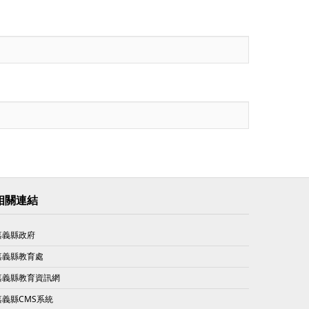
相關連結
嘉義縣政府
嘉義縣教育處
嘉義縣教育資訊網
嘉義縣CMS系統