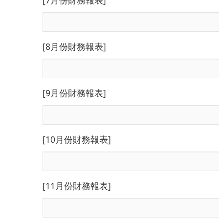
[7月份財務報表]
[8月份財務報表]
[9月份財務報表]
[10月份財務報表]
[11月份財務報表]