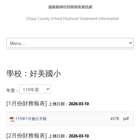
Chiayi County School Financial Statement Information
學校：好美國小
年度：
[1月份財務報表]
上傳日期：
2026-03-10
115年1月會計月報
457K
pdf
[2月份財務報表]
上傳日期：
2026-03-10