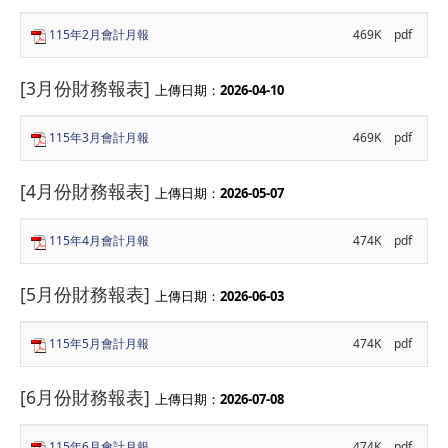
115年2月會計月報
469K
pdf
[3月份財務報表]
上傳日期：
2026-04-10
115年3月會計月報
469K
pdf
[4月份財務報表]
上傳日期：
2026-05-07
115年4月會計月報
474K
pdf
[5月份財務報表]
上傳日期：
2026-06-03
115年5月會計月報
474K
pdf
[6月份財務報表]
上傳日期：
2026-07-08
115年6月會計月報
474K
pdf