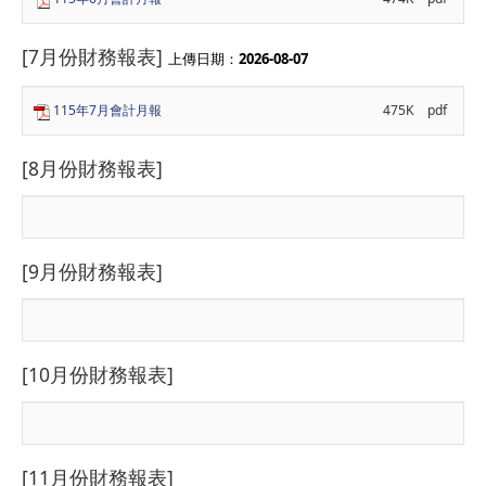
[7月份財務報表]
上傳日期：
2026-08-07
115年7月會計月報
475K
pdf
[8月份財務報表]
[9月份財務報表]
[10月份財務報表]
[11月份財務報表]