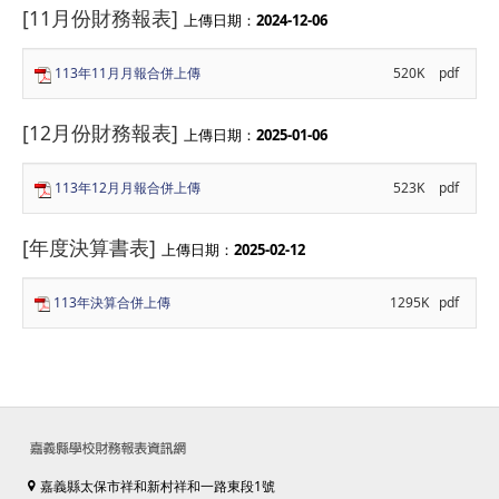
[11月份財務報表]
上傳日期：
2024-12-06
113年11月月報合併上傳
520K
pdf
[12月份財務報表]
上傳日期：
2025-01-06
113年12月月報合併上傳
523K
pdf
[年度決算書表]
上傳日期：
2025-02-12
113年決算合併上傳
1295K
pdf
嘉義縣太保市祥和新村祥和一路東段1號