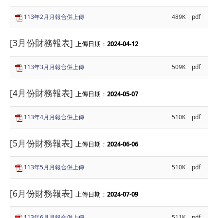
113年2月月報合併上傳
489K
pdf
[3月份財務報表]
上傳日期：
2024-04-12
113年3月月報合併上傳
509K
pdf
[4月份財務報表]
上傳日期：
2024-05-07
113年4月月報合併上傳
510K
pdf
[5月份財務報表]
上傳日期：
2024-06-06
113年5月月報合併上傳
510K
pdf
[6月份財務報表]
上傳日期：
2024-07-09
113年6月月報合併上傳
511K
pdf