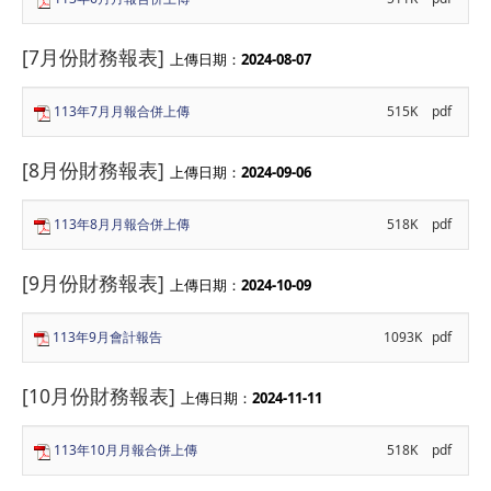
[7月份財務報表]
上傳日期：
2024-08-07
113年7月月報合併上傳
515K
pdf
[8月份財務報表]
上傳日期：
2024-09-06
113年8月月報合併上傳
518K
pdf
[9月份財務報表]
上傳日期：
2024-10-09
113年9月會計報告
1093K
pdf
[10月份財務報表]
上傳日期：
2024-11-11
113年10月月報合併上傳
518K
pdf