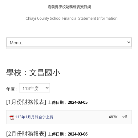
Chiayi County School Financial Statement Information
學校：文昌國小
年度：
[1月份財務報表]
上傳日期：
2024-03-05
113年1月月報合併上傳
483K
pdf
[2月份財務報表]
上傳日期：
2024-03-06